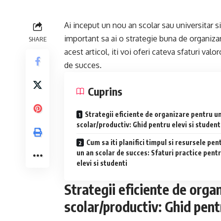
Ai inceput un nou an scolar sau universitar si 
important sa ai o strategie buna de organizare
SHARE
acest articol, iti voi oferi cateva sfaturi val
de succes.
Cuprins
Strategii eficiente de organizare pentru u
scolar/productiv: Ghid pentru elevi si student
Cum sa iti planifici timpul si resursele pen
un an scolar de succes: Sfaturi practice pent
elevi si studenti
Strategii eficiente de orga
scolar/productiv: Ghid pentr