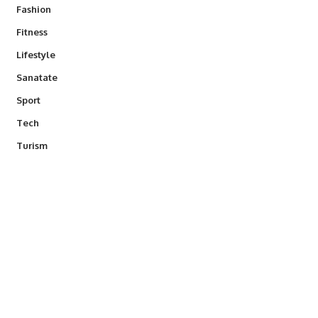
Fashion
Fitness
Lifestyle
Sanatate
Sport
Tech
Turism