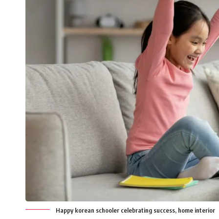
Happy korean schooler celebrating success, home interior