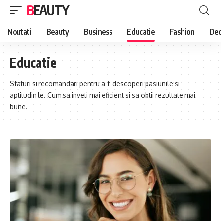
BEAUTY
Noutati
Beauty
Business
Educatie
Fashion
Dec
Educatie
Sfaturi si recomandari pentru a-ti descoperi pasiunile si
aptitudinile. Cum sa inveti mai eficient si sa obtii rezultate mai
bune.