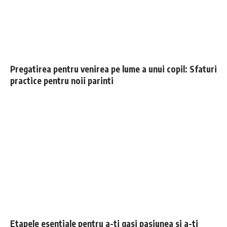
Pregatirea pentru venirea pe lume a unui copil: Sfaturi
practice pentru noii parinti
Etapele esentiale pentru a-ti gasi pasiunea si a-ti