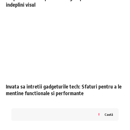
indeplini visul
Invata sa intretii gadgeturile tech: Sfaturi pentru a le
mentine functionale si performante
Caută