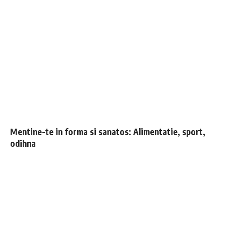
Mentine-te in forma si sanatos: Alimentatie, sport,
odihna