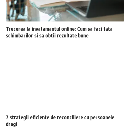
Trecerea la invatamantul online: Cum sa faci fata
schimbarilor si sa obtii rezultate bune
7 strategii eficiente de reconciliere cu persoanele
dragi