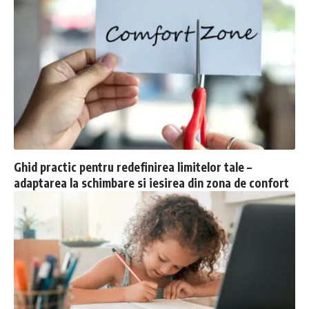
Ghid practic pentru redefinirea limitelor tale –
adaptarea la schimbare si iesirea din zona de confort