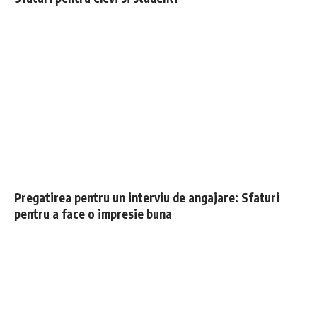
Pregatirea pentru un interviu de angajare: Sfaturi
pentru a face o impresie buna