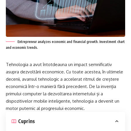
Entrepreneur analyzes economic and financial growth. Investment chart
and economic trends.
Tehnologia a avut întotdeauna un impact semnificativ
asupra dezvoltării economice. Cu toate acestea, în ultimele
decenii, avansul tehnologic a accelerat ritmul de creștere
economică într-o manieră fără precedent. De la invenția
primului computer la dezvoltarea internetului și a
dispozitivelor mobile inteligente, tehnologia a devenit un
motor puternic al progresului economic.
Cuprins