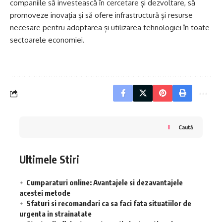
companiile să investească în cercetare și dezvoltare, să
promoveze inovația și să ofere infrastructură și resurse
necesare pentru adoptarea și utilizarea tehnologiei în toate
sectoarele economiei.
Caută
Ultimele Stiri
Cumparaturi online: Avantajele si dezavantajele
acestei metode
Sfaturi si recomandari ca sa faci fata situatiilor de
urgenta in strainatate