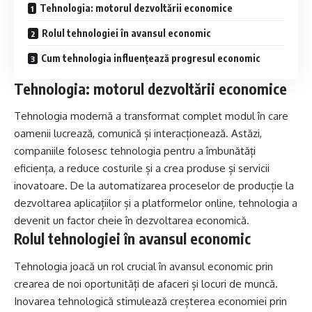
Tehnologia: motorul dezvoltării economice
Rolul tehnologiei în avansul economic
Cum tehnologia influențează progresul economic
Tehnologia: motorul dezvoltării economice
Tehnologia modernă a transformat complet modul în care
oamenii lucrează, comunică și interacționează. Astăzi,
companiile folosesc tehnologia pentru a îmbunătăți
eficiența, a reduce costurile și a crea produse și servicii
inovatoare. De la automatizarea proceselor de producție la
dezvoltarea aplicațiilor și a platformelor online, tehnologia a
devenit un factor cheie în dezvoltarea economică.
Rolul tehnologiei în avansul economic
Tehnologia joacă un rol crucial în avansul economic prin
crearea de noi oportunități de afaceri și locuri de muncă.
Inovarea tehnologică stimulează creșterea economiei prin