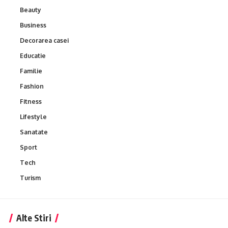
Beauty
Business
Decorarea casei
Educatie
Familie
Fashion
Fitness
Lifestyle
Sanatate
Sport
Tech
Turism
Alte Stiri