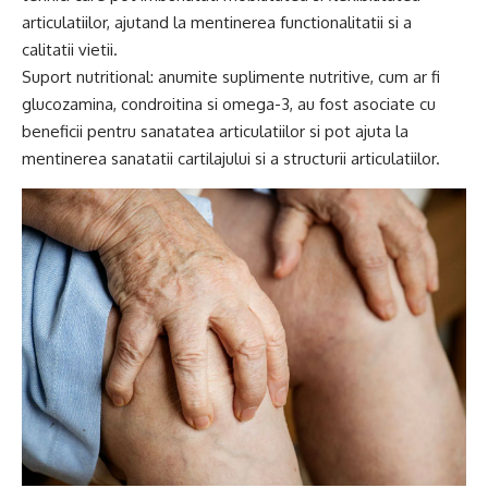
articulatiilor, ajutand la mentinerea functionalitatii si a
calitatii vietii.
Suport nutritional: anumite suplimente nutritive, cum ar fi
glucozamina, condroitina si omega-3, au fost asociate cu
beneficii pentru sanatatea articulatiilor si pot ajuta la
mentinerea sanatatii cartilajului si a structurii articulatiilor.