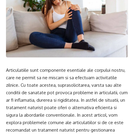
Articulatiile sunt componente esentiale ale corpului nostru,
care ne permit sa ne miscam si sa efectuam activitatile
zilnice. Cu toate acestea, suprasolicitarea, varsta sau alte
conditii de sanatate pot provoca probleme in articulatii, cum
ar fi inflamatia, durerea si rigiditatea. In astfel de situatii, un
tratament naturist poate oferi o alternativa eficienta si
sigura la abordarile conventionale. In acest articol, vom
explora problemele comune ale articulatiilor si de ce este
recomandat un tratament naturist pentru gestionarea