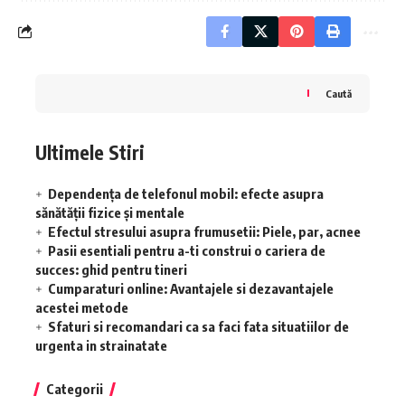
Caută
Ultimele Stiri
Dependența de telefonul mobil: efecte asupra
sănătății fizice și mentale
Efectul stresului asupra frumusetii: Piele, par, acnee
Pasii esentiali pentru a-ti construi o cariera de
succes: ghid pentru tineri
Cumparaturi online: Avantajele si dezavantajele
acestei metode
Sfaturi si recomandari ca sa faci fata situatiilor de
urgenta in strainatate
Categorii